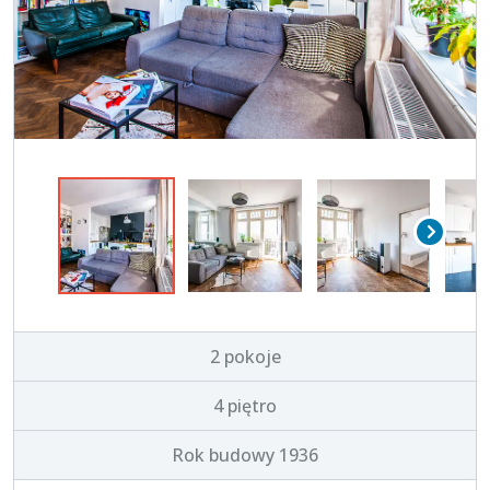
2 pokoje
4 piętro
Rok budowy 1936