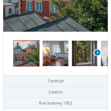
3 pokoje
2 piętro
Rok budowy 1952