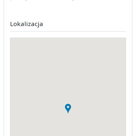
Lokalizacja