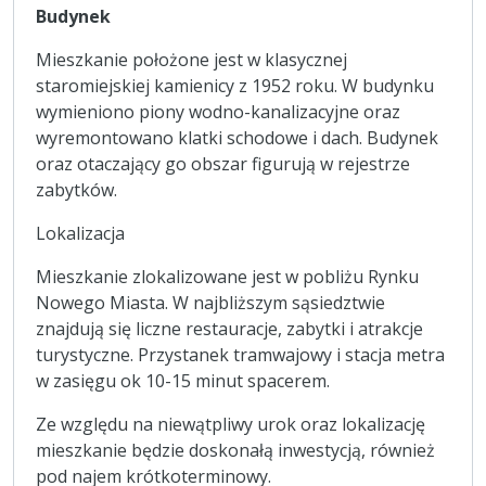
Budynek
Mieszkanie położone jest w klasycznej
staromiejskiej kamienicy z 1952 roku. W budynku
wymieniono piony wodno-kanalizacyjne oraz
wyremontowano klatki schodowe i dach.
Budynek
oraz otaczający go obszar figurują w rejestrze
zabytków.
Lokalizacja
Mieszkanie zlokalizowane jest w pobliżu Rynku
Nowego Miasta. W najbliższym sąsiedztwie
znajdują się liczne restauracje, zabytki i atrakcje
turystyczne. Przystanek tramwajowy i stacja metra
w zasięgu ok 10-15 minut spacerem.
Ze względu na niewątpliwy urok oraz lokalizację
mieszkanie będzie doskonałą inwestycją, również
pod najem krótkoterminowy.